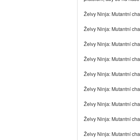
Želvy Ninja: Mutantní cha
Želvy Ninja: Mutantní ch
Želvy Ninja: Mutantní cha
Želvy Ninja: Mutantní cha
Želvy Ninja: Mutantní chao
Želvy Ninja: Mutantní ch
Želvy Ninja: Mutantní cha
Želvy Ninja: Mutantní ch
Želvy Ninja: Mutantní ch