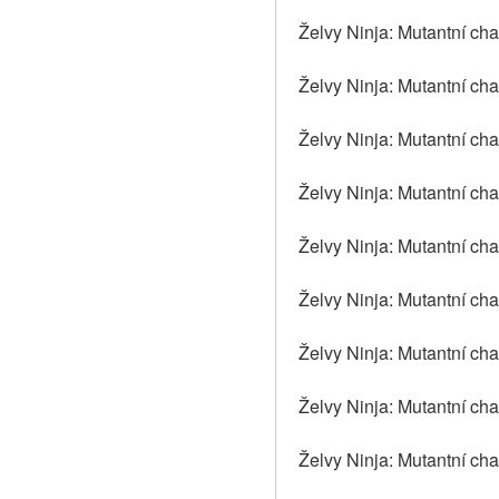
Želvy Ninja: Mutantní cha
Želvy Ninja: Mutantní ch
Želvy Ninja: Mutantní cha
Želvy Ninja: Mutantní cha
Želvy Ninja: Mutantní cha
Želvy Ninja: Mutantní cha
Želvy Ninja: Mutantní cha
Želvy Ninja: Mutantní cha
Želvy Ninja: Mutantní cha